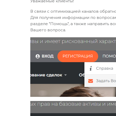
Уважаемые клиенты!
В связи с оптимизацией каналов обратно
Для получения информации по вопросам 
разделе "Помощь", а также направить во
Вашего вопроса.