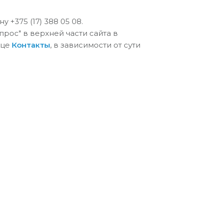
+375 (17) 388 05 08.
рос" в верхней части сайта в
ице
Контакты
, в зависимости от сути