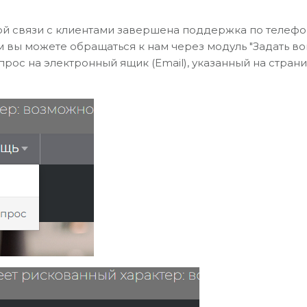
й связи с клиентами завершена поддержка по телефону 
вы можете обращаться к нам через модуль "Задать воп
прос на электронный ящик (Email), указанный на стран