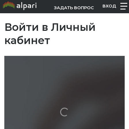
ВХОД
ЗАДАТЬ ВОПРОС
Войти в Личный
кабинет