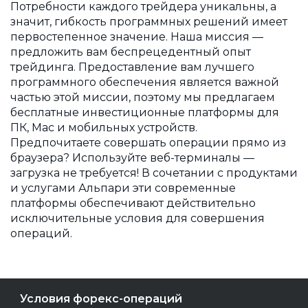
Потребности каждого трейдера уникальны, а
значит, гибкость программных решений имеет
первостепенное значение. Наша миссия —
предложить вам беспрецедентный опыт
трейдинга. Предоставление вам лучшего
программного обеспечения является важной
частью этой миссии, поэтому мы предлагаем
бесплатные инвестиционные платформы для
ПК, Mac и мобильных устройств.
Предпочитаете совершать операции прямо из
браузера? Используйте веб-терминалы —
загрузка не требуется! В сочетании с продуктами
и услугами Альпари эти современные
платформы обеспечивают действительно
исключительные условия для совершения
операций.
Условия форекс-операций