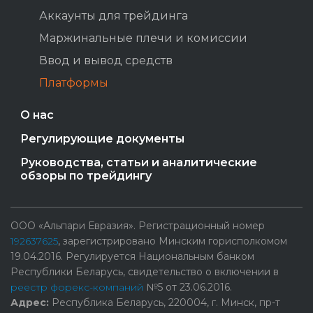
Аккаунты для трейдинга
Маржинальные плечи и комиссии
Ввод и вывод средств
Платформы
О нас
Регулирующие документы
Руководства, статьи и аналитические
обзоры по трейдингу
ООО «Альпари Евразия». Регистрационный номер
192637625
, зарегистрировано Минским горисполкомом
19.04.2016. Регулируется Национальным банком
Республики Беларусь, свидетельство о включении в
реестр форекс-компаний
№5 от 23.06.2016.
Адрес:
Республика Беларусь, 220004, г. Минск, пр-т