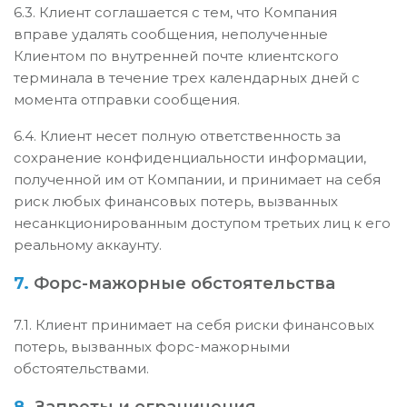
6.3. Клиент соглашается с тем, что Компания
вправе удалять сообщения, неполученные
Клиентом по внутренней почте клиентского
терминала в течение трех календарных дней с
момента отправки сообщения.
6.4. Клиент несет полную ответственность за
сохранение конфиденциальности информации,
полученной им от Компании, и принимает на себя
риск любых финансовых потерь, вызванных
несанкционированным доступом третьих лиц к его
реальному аккаунту.
7.
Форс-мажорные обстоятельства
7.1. Клиент принимает на себя риски финансовых
потерь, вызванных форс-мажорными
обстоятельствами.