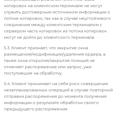
котировок на клиентском терминале не могут
служить достоверным источником информации о
потоке котировок, так как в случае неустойчивого
соединения между клиентским терминалом с
сервером часть котировок из потока котировок
могут не дойти до клиентского терминала.
5.3. Клиент признает, что закрытие окна
размещения/модификации/удаления ордера, а
также окна открытия/закрытия позиций не
отменяет распоряжение или запрос, уже
поступившие на обработку.
5.4. Клиент принимает на себя риск совершения
незапланированных операций в случае повторной
отправки распоряжения до момента получения
информации о результате обработки своего
предыдущего распоряжения.