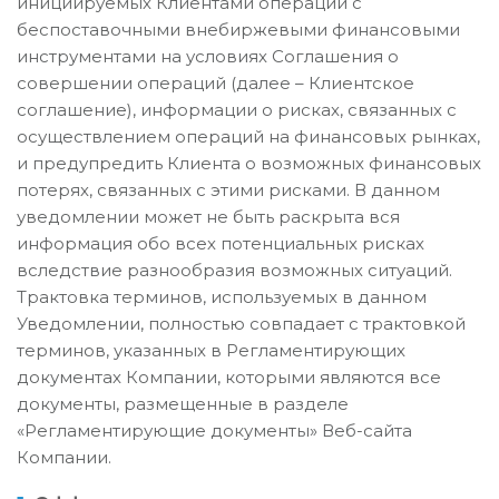
инициируемых Клиентами операций с
беспоставочными внебиржевыми финансовыми
инструментами на условиях Cоглашения о
совершении операций (далее – Клиентское
соглашение), информации о рисках, связанных с
осуществлением операций на финансовых рынках,
и предупредить Клиента о возможных финансовых
потерях, связанных с этими рисками. В данном
уведомлении может не быть раскрыта вся
информация обо всех потенциальных рисках
вследствие разнообразия возможных ситуаций.
Трактовка терминов, используемых в данном
Уведомлении, полностью совпадает с трактовкой
терминов, указанных в Регламентирующих
документах Компании, которыми являются все
документы, размещенные в разделе
«Регламентирующие документы» Веб-сайта
Компании.