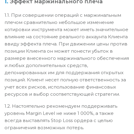
1.
Эффект маржинального плеча
1.1. При совершении операций с маржинальным
плечом сравнительно небольшое изменение
котировки инструмента может иметь значительное
влияние на состояние реального аккаунта Клиента
ввиду эффекта плеча. При движении цены против
позиции Клиента он может понести убыток в
размере внесенного маржинального обеспечения
и любых дополнительных средств,
депонированных им для поддержания открытых
позиций. Клиент несет полную ответственность за
учет всех рисков, использование финансовых
ресурсов и выбор соответствующей стратегии.
1.2. Настоятельно рекомендуем поддерживать
уровень Margin Level не ниже 1 000%, а также
всегда выставлять Stop Loss ордера с целью
ограничения возможных потерь.