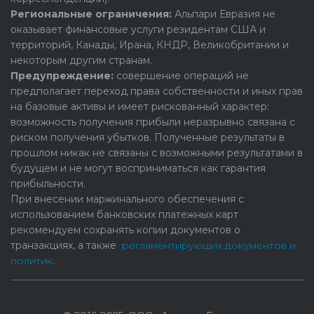
Региональные ограничения:
Альпари Евразия не
оказывает финансовые услуги резидентам США и
территорий, Канады, Ирана, КНДР, Великобритании и
некоторым другим странам.
Предупреждение:
cовершение операций не
предполагает переход права собственности и иных прав
на базовые активы и имеет рискованный характер:
возможность получения прибыли неразрывно связана с
риском получения убытков. Полученные результаты в
прошлом никак не связаны с возможными результатами в
будущем и не могут восприниматься как гарантия
прибыльности.
При внесении маржинального обеспечения с
использованием банковских платежных карт
рекомендуем сохранять копии документов о
транзакциях, а также
регламентирующих документов и
политик
.