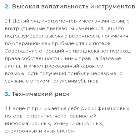
2.
Высокая волатильность инструментов
2.1. Целый ряд инструментов имеет значительные
внутридневные диапазоны изменения цен, что
подразумевает высокую вероятность получения
по операциям как прибылей, так и потерь.
Совершение операций не предполагает переход
права собственности и иных прав на базовые
активы и имеет рискованный характер:
возможность получения прибыли неразрывно
связана с риском получения убытков.
3.
Технический риск
3.1. Клиент принимает на себя риски финансовых
потерь по причине неисправностей
информационных, коммуникационных,
электронных и иных систем.