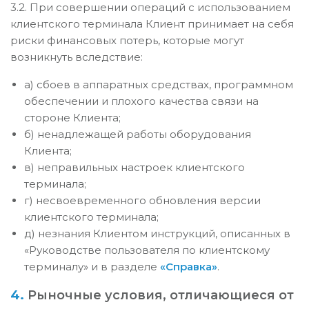
3.2. При совершении операций с использованием
клиентского терминала Клиент принимает на себя
риски финансовых потерь, которые могут
возникнуть вследствие:
а) сбоев в аппаратных средствах, программном
обеспечении и плохого качества связи на
стороне Клиента;
б) ненадлежащей работы оборудования
Клиента;
в) неправильных настроек клиентского
терминала;
г) несвоевременного обновления версии
клиентского терминала;
д) незнания Клиентом инструкций, описанных в
«Руководстве пользователя по клиентскому
терминалу» и в разделе
«Справка»
.
4.
Рыночные условия, отличающиеся от