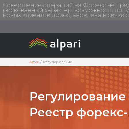
Совершение операций на Форекс не предп
рискованный характер: возможность полу
новых клиентов приостановлена в связи 
Alpari
Регулирование
Регулирование 
Реестр форекс