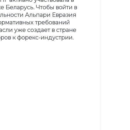
 Беларусь. Чтобы войти в
льности Альпари Евразия
ормативных требований
сли уже создает в стране
ров к форекс-индустрии.