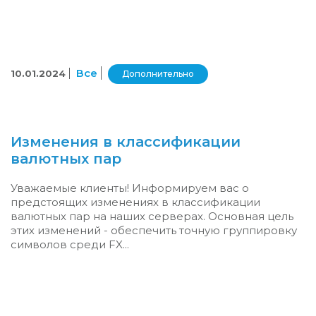
Все
10.01.2024
Дополнительно
Изменения в классификации
валютных пар
Уважаемые клиенты! Информируем вас о
предстоящих изменениях в классификации
валютных пар на наших серверах. Основная цель
этих изменений - обеспечить точную группировку
символов среди FX...