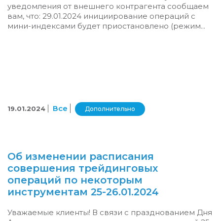
уведомления от внешнего контрагента сообщаем
вам, что: 29.01.2024 инициирование операций с
мини-индексами будет приостановлено (режим...
Все
19.01.2024
Дополнительно
Об изменении расписания
совершения трейдинговых
операций по некоторым
инструментам 25-26.01.2024
Уважаемые клиенты! В связи с празднованием Дня