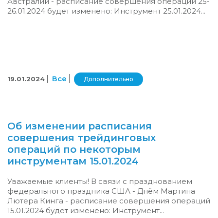
Австралии - расписание совершения операций 25-
26.01.2024 будет изменено: Инструмент 25.01.2024...
Все
19.01.2024
Дополнительно
Об изменении расписания
совершения трейдинговых
операций по некоторым
инструментам 15.01.2024
Уважаемые клиенты! В связи с празднованием
федерального праздника США - Днём Мартина
Лютера Кинга - расписание совершения операций
15.01.2024 будет изменено: Инструмент...