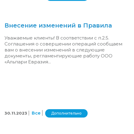
Внесение изменений в Правила
Уважаемые клиенты! В соответствии с п.2.5.
Соглашения о совершении операций сообщаем
вам о внесении изменений в следующие
документы, регламентирующие работу ООО
«Альпари Евразия...
Все
30.11.2023
Дополнительно