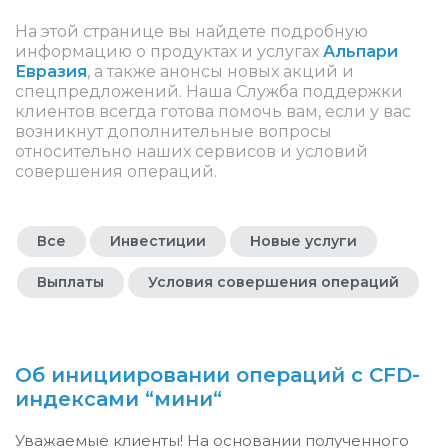
На этой странице вы найдете подробную
информацию о продуктах и услугах
Альпари
Евразия
, а также анонсы новых акций и
спецпредложений. Наша Служба поддержки
клиентов всегда готова помочь вам, если у вас
возникнут дополнительные вопросы
относительно наших сервисов и условий
совершения операций.
Все
Инвестиции
Новые услуги
Выплаты
Условия совершения операций
Об инициировании операций с CFD-
индексами “мини“
Уважаемые клиенты! На основании полученного