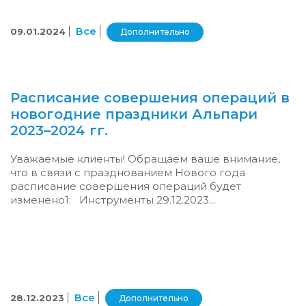
Все
09.01.2024
Дополнительно
Расписание совершения операций в
новогодние праздники Альпари
2023–2024 гг.
Уважаемые клиенты! Обращаем ваше внимание,
что в связи с празднованием Нового года
расписание совершения операций будет
изменено1: Инструменты 29.12.2023...
Все
28.12.2023
Дополнительно