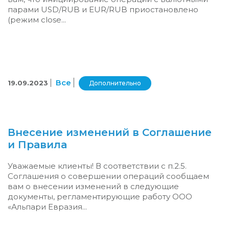
парами USD/RUB и EUR/RUB приостановлено
(режим close...
Все
19.09.2023
Дополнительно
Внесение изменений в Соглашение
и Правила
Уважаемые клиенты! В соответствии с п.2.5.
Соглашения о совершении операций сообщаем
вам о внесении изменений в следующие
документы, регламентирующие работу ООО
«Альпари Евразия...