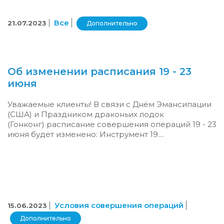
Все
21.07.2023
Дополнительно
Об изменении расписания 19 - 23
июня
Уважаемые клиенты! В связи с Днём Эмансипации
(США) и Праздником драконьих лодок
(Гонконг) расписание совершения операций 19 - 23
июня будет изменено: Инструмент 19....
Условия совершения операций
15.06.2023
Дополнительно