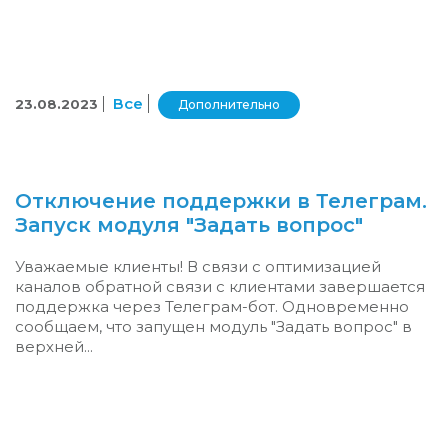
Все
23.08.2023
Дополнительно
Отключение поддержки в Телеграм.
Запуск модуля "Задать вопрос"
Уважаемые клиенты! В связи с оптимизацией
каналов обратной связи с клиентами завершается
поддержка через Телеграм-бот. Одновременно
сообщаем, что запущен модуль "Задать вопрос" в
верхней...