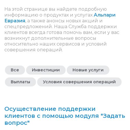
На этой странице вы найдете подробную
информацию о продуктах и услугах
Альпари
Евразия
, а также анонсы новых акций и
спецпредложений. Наша Служба поддержки
клиентов всегда готова помочь вам, если у вас
возникнут дополнительные вопросы
относительно наших сервисов и условий
совершения операций.
Все
Инвестиции
Новые услуги
Выплаты
Условия совершения операций
Осуществление поддержки
клиентов с помощью модуля "Задать
вопрос"