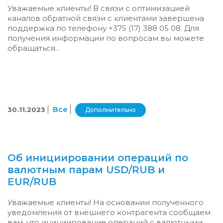
Уважаемые клиенты! В связи с оптимизацией
каналов обратной связи с клиентами завершена
поддержка по телефону +375 (17) 388 05 08. Для
получения информации по вопросам вы можете
обращаться...
Все
30.11.2023
Дополнительно
Об инициировании операций по
валютным парам USD/RUB и
EUR/RUB
Уважаемые клиенты! На основании полученного
уведомления от внешнего контрагента сообщаем
вам, что инициирование операций с валютными