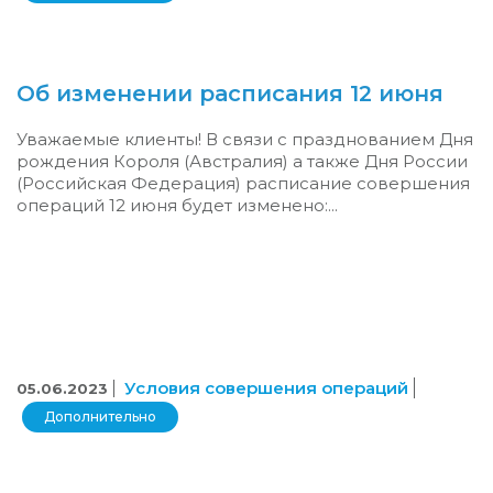
Об изменении расписания 12 июня
Уважаемые клиенты! В связи с празднованием Дня
рождения Короля (Австралия) а также Дня России
(Российская Федерация) расписание совершения
операций 12 июня будет изменено:...
Условия совершения операций
05.06.2023
Дополнительно