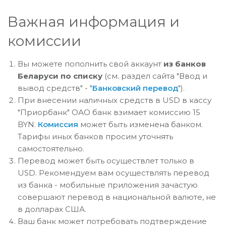
Важная информация и
комиссии
Вы можете пополнить свой аккаунт
из банков
Беларуси по списку
(см. раздел сайта "Ввод и
вывод средств" - "
Банковский перевод
").
При внесении наличных средств в USD в кассу
"Приорбанк" ОАО банк взимает комиссию 15
BYN.
Комиссия
может быть изменена банком.
Тарифы иных банков просим уточнять
самостоятельно.
Перевод может быть осуществлет только в
USD. Рекомендуем вам осуществлять перевод
из банка - мобильные приложения зачастую
совершают перевод в национальной валюте, не
в долларах США.
Ваш банк может потребовать подтверждение