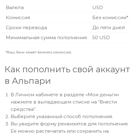
Валюта
USD
Комиссия
Без комиссии*
Сроки перевода
До пяти дней
Минимальная сумма пополнения
50 USD
*Ваш банк может взимать комиссию.
Как пополнить свой аккаунт
в Альпари
В Личном кабинете в разделе «Мои деньги»
нажмите в выпадающем списке на “Внести
средства”.
Выберите указанный способ пополнения.
Вы увидите форму реквизитов для пополнения.
Ее можно распечатать или сохранить на