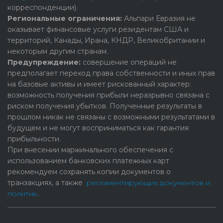
корреспонденции).
Региональные ограничения:
Альпари Евразия не
оказывает финансовые услуги резидентам США и
территорий, Канады, Ирана, КНДР, Великобритании и
некоторым другим странам.
Предупреждение:
cовершение операций не
предполагает переход права собственности и иных прав
на базовые активы и имеет рискованный характер:
возможность получения прибыли неразрывно связана с
риском получения убытков. Полученные результаты в
прошлом никак не связаны с возможными результатами в
будущем и не могут восприниматься как гарантия
прибыльности.
При внесении маржинального обеспечения с
использованием банковских платежных карт
рекомендуем сохранять копии документов о
транзакциях, а также
регламентирующих документов и
политик
.