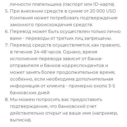
личности плательщика (паспорт или ID-карта).
При внесении средств в сумме от 20 000 USD
Компания может потребовать подтверждение
законного происхождения средств.
Перевод может быть осуществлен только лично
вами - переводы от третьих лиц запрещены.
Перевод средств осуществляется, как правило,
в течение 24-48 часов. Однако, время
исполнения перевода зависит от банка-
отправителя и банков-корреспондентов и
может занять более продолжительное время,
особенно, если необходима дополнительная
информация от клиента - примерно около 3-5
банковских дней.
Мы можем попросить вас предоставить
подтверждение, что банковский счет
действительно открыт на ваше имя (например,
выписка).