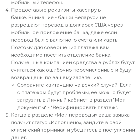
мобильный телефон.
Предоставьте реквизиты кассиру в
банке. Внимание - банки Беларуси не
разрешают перевод в долларах США через
мобильное приложение банка, даже если
перевод был с валютного счета или карты.
Поэтому для совершения платежа вам
необходимо посетить отделение банка.
Полученные компанией средства в рублях будут
считаться как ошибочно перечисленные и будут
возвращены по вашему заявлению.
Сохраните квитанцию на всякий случай. Если
с платежом будут проблемы, её можно будет
загрузить в Личный кабинет в раздел "Мои
документы" - "Верифицировать платеж".
Когда в разделе «Мои переводы» ваша заявка
получит статус «Исполнено», зайдите в свой
клиентский терминал и убедитесь в поступлении
денег.