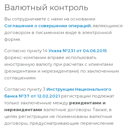
Валютный контроль
Вы сотрудничаете с нами на основании
Соглашения о совершении операций
, являющимся
договором в письменном виде в электронной
форме.
Согласно пункту 14
Указа №231 от 04.06.2015
форекс-компании вправе использовать
иностранную валюту при расчетах с клиентами
(резидентами и нерезидентами) по заключенным
соглашениям.
Согласно пункту 3
Инструкции Национального
банка №37 от 12.02.2021
регистрации подлежат
только заключенные между
резидентами и
нерезидентами
валютные договоры. Также, в
целях регистрации не поименованы валютные
договоры, предусматривающие перечисление